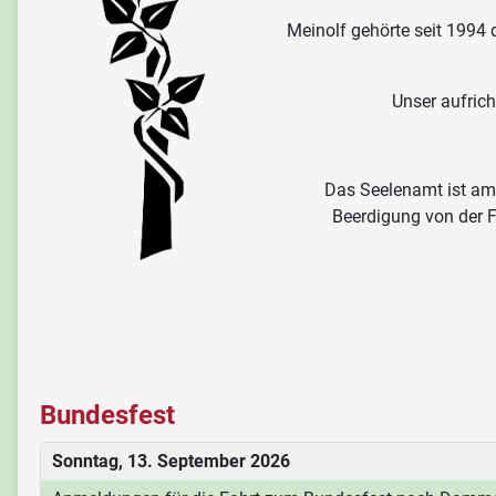
Meinolf gehörte seit 1994
Unser aufrich
Das Seelenamt ist am 
Beerdigung von der F
Bundesfest
Sonntag, 13. September 2026