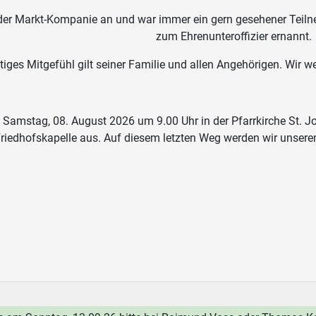
 der Markt-Kompanie an und war immer ein gern gesehener Teiln
zum Ehrenunteroffizier ernannt.
tiges Mitgefühl gilt seiner Familie und allen Angehörigen. Wir
Samstag, 08. August 2026 um 9.00 Uhr in der Pfarrkirche St. Jo
riedhofskapelle aus. Auf diesem letzten Weg werden wir unsere