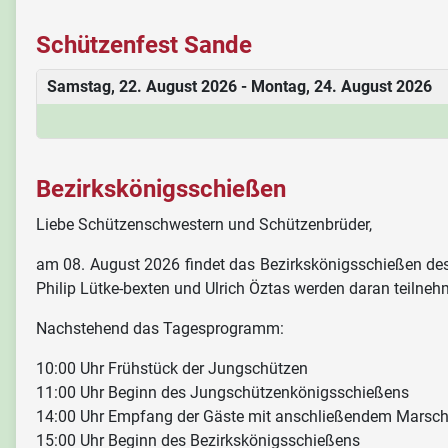
Schützenfest Sande
Samstag, 22. August 2026 - Montag, 24. August 2026
Bezirkskönigsschießen
Liebe Schützenschwestern und Schützenbrüder,
am 08. August 2026 findet das Bezirkskönigsschießen des 
Philip Lütke-bexten und Ulrich Öztas werden daran teilnehm
Nachstehend das Tagesprogramm:
10:00 Uhr Frühstück der Jungschützen
11:00 Uhr Beginn des Jungschützenkönigsschießens
14:00 Uhr Empfang der Gäste mit anschließendem Marsc
15:00 Uhr Beginn des Bezirkskönigsschießens