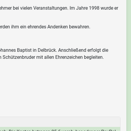
ehmer bei vielen Veranstaltungen. Im Jahre 1998 wurde er
 werden ihm ein ehrendes Andenken bewahren.
hannes Baptist in Delbrück. Anschließend erfolgt die
n Schützenbruder mit allen Ehrenzeichen begleiten.