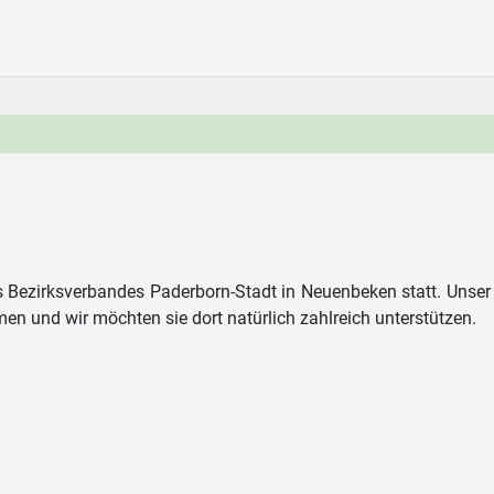
Bezirksverbandes Paderborn-Stadt in Neuenbeken statt. Unser K
en und wir möchten sie dort natürlich zahlreich unterstützen.
h