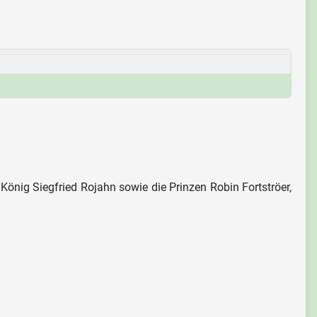
önig Siegfried Rojahn sowie die Prinzen Robin Fortströer,