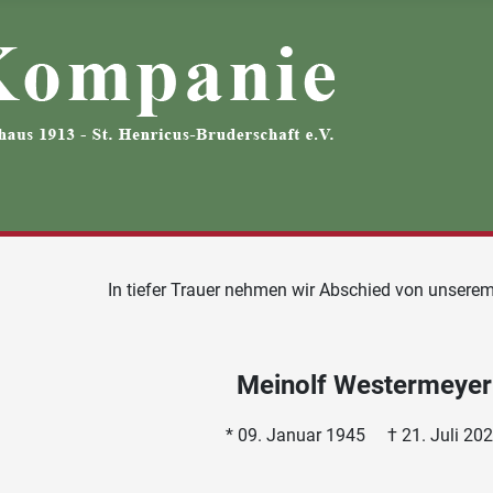
In tiefer Trauer nehmen wir Abschied von unsere
Meinolf Westermeyer
* 09. Januar 1945 † 21. Juli 20