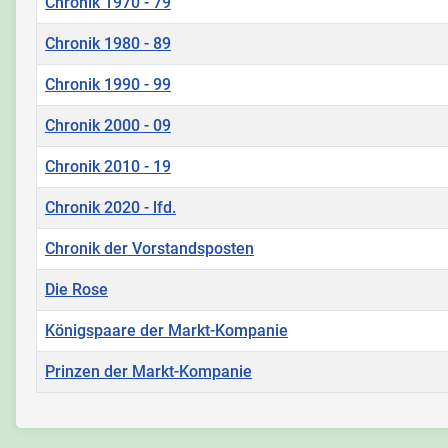
Chronik 1970 - 79
Chronik 1980 - 89
Chronik 1990 - 99
Chronik 2000 - 09
Chronik 2010 - 19
Chronik 2020 - lfd.
Chronik der Vorstandsposten
Die Rose
Königspaare der Markt-Kompanie
Prinzen der Markt-Kompanie
Beiträge