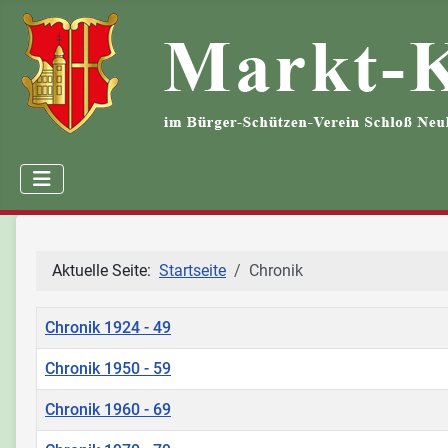
Aktuelle Seite:
Startseite
Chronik
Titel
Chronik 1924 - 49
Chronik 1950 - 59
Chronik 1960 - 69