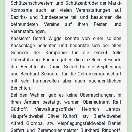
Schützenschwestern und Schützenbrüder der Markt-
Kompanie auch an vielen Veranstaltungen auf
Bezirks- und Bundesebene teil und besuchten die
befreundeten Vereine auf ihren Festen und
Veranstaltungen.
Kassierer Bernd Wigge konnte von einer soliden
Kassenlage berichten und bedankte sich bei allen
Gönnern der Kompanie für die erneut tolle
Unterstützung. Ebenso gaben die einzelnen Ressorts
ihre Berichte ab. Daniel Seifert für die Verpflegung
und Bernhard Schaefer für die Getränkemannschaft
mit sehr humorvollen aber auch nachdenklichen
Berichten.
Bei den Wahlen gab es keine Überraschungen. In
ihren Ämtern bestätigt wurden Oberleutnant Ralf
Güthoff, Verwaltungsoffizier Heinrich Jantos,
Hauptfeldwebel Oliver Kuhoff, stv. Bierfeldwebel
Alfred Glomba, stv. Verpflegungsfeldwebel Daniel
Seifert und Zeremonienmeister Burkhard Ringhoff.