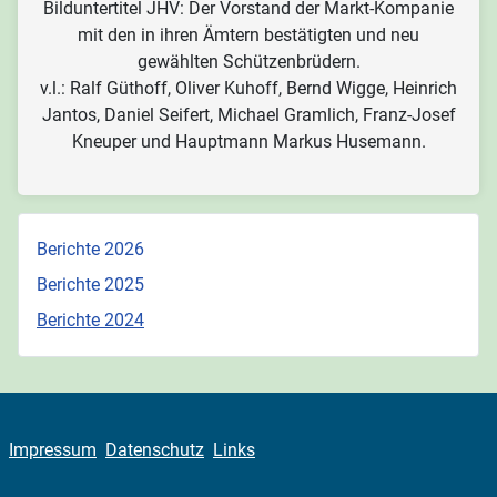
Bilduntertitel JHV: Der Vorstand der Markt-Kompanie
mit den in ihren Ämtern bestätigten und neu
gewählten Schützenbrüdern.
v.l.: Ralf Güthoff, Oliver Kuhoff, Bernd Wigge, Heinrich
Jantos, Daniel Seifert, Michael Gramlich, Franz-Josef
Kneuper und Hauptmann Markus Husemann.
Berichte 2026
Berichte 2025
Berichte 2024
Impressum
Datenschutz
Links