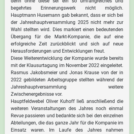
denn ohne diese sei ein so umfangreiches und
begehrtes Erinnerungswerk nicht möglich.
Hauptmann Husemann gab bekannt, dass er sich bei
der Jahreshauptversammlung 2025 nicht mehr zur
Wahl stellten wird. Dies markiert einen bedeutenden
Übergang für die Markt-Kompanie, die auf eine
erfolgreiche Zeit zurückblickt und sich auf neue
Herausforderungen und Entwicklungen freut.
Diese Weiterentwicklung der Kompanie wurde bereits
mit der Klausurtagung im November 2022 eingeleitet.
Rasmus Jakobsmeier und Jonas Krause von der in
2022 gebildeten Arbeitsgruppe stellten während der
Jahreshauptversammlung weitere
Zwischenergebnisse vor.
Hauptfeldwebel Oliver Kuhoff ließ anschließend die
weiteren Veranstaltungen des Jahres noch einmal
Revue passieren und bedankte sich bei den einzelnen
Abteilungen, die das ganze Jahr für die Kompanie im
Einsatz waren. Im Laufe des Jahres nahmen