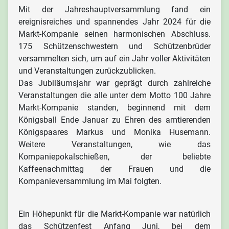
Mit der Jahreshauptversammlung fand ein
ereignisreiches und spannendes Jahr 2024 für die
Markt-Kompanie seinen harmonischen Abschluss.
175 Schützenschwestern und Schützenbrüder
versammelten sich, um auf ein Jahr voller Aktivitäten
und Veranstaltungen zurückzublicken.
Das Jubiläumsjahr war geprägt durch zahlreiche
Veranstaltungen die alle unter dem Motto 100 Jahre
Markt-Kompanie standen, beginnend mit dem
Königsball Ende Januar zu Ehren des amtierenden
Königspaares Markus und Monika Husemann.
Weitere Veranstaltungen, wie das
Kompaniepokalschießen, der beliebte
Kaffeenachmittag der Frauen und die
Kompanieversammlung im Mai folgten.
Ein Höhepunkt für die Markt-Kompanie war natürlich
das Schützenfest Anfang Juni, bei dem