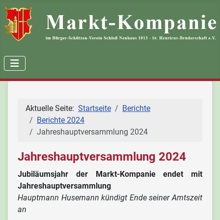
Aktuelle Seite:
Startseite
Berichte
Berichte 2024
Jahreshauptversammlung 2024
Jahreshauptversammlung 2024
Jubiläumsjahr der Markt-Kompanie endet mit
Jahreshauptversammlung
Hauptmann Husemann kündigt Ende seiner Amtszeit
an