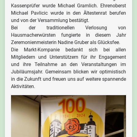
Kassenprüfer wurde Michael Gramlich. Ehrenoberst
Michael Pavlicic wurde in den Ältestenrat berufen
und von der Versammlung bestätigt.
Bei der traditionellen Verlosung von
Hausmacherwürsten fungierte in diesem Jahr
Zeremonienmeisterin Nadine Gruber als Glücksfee.
Die Markt-Kompanie bedankt sich bei allen
Mitgliedern und Unterstützern für ihr Engagement
und ihre Teilnahme an den Veranstaltungen im
Jubiläumsjahr. Gemeinsam blicken wir optimistisch
in die Zukunft und freuen uns auf weitere spannende
Aktivitäten.