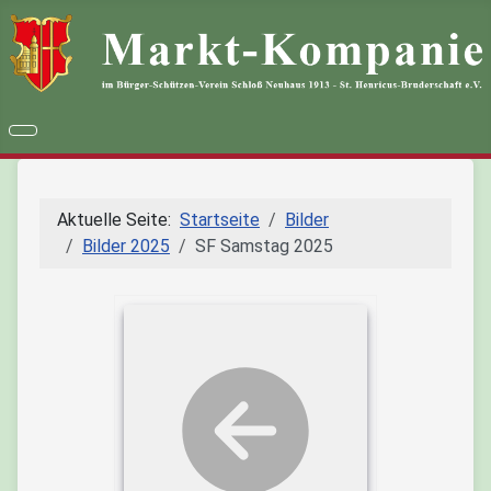
Aktuelle Seite:
Startseite
Bilder
Bilder 2025
SF Samstag 2025