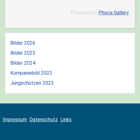
Powered by
Phoca Gallery
Bilder 2026
Bilder 2025
Bilder 2024
Kompaniebild 2023
Jungschützen 2023
Impressum
Datenschutz
Links