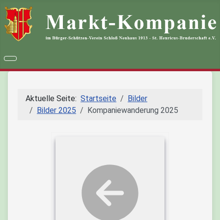
Aktuelle Seite:
Startseite
Bilder
Bilder 2025
Kompaniewanderung 2025