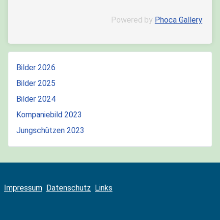
Powered by
Phoca Gallery
Bilder 2026
Bilder 2025
Bilder 2024
Kompaniebild 2023
Jungschützen 2023
Impressum
Datenschutz
Links