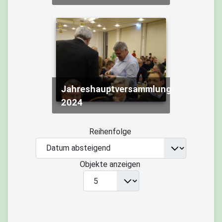
Jahreshauptversammlung
2024
Reihenfolge
Objekte anzeigen