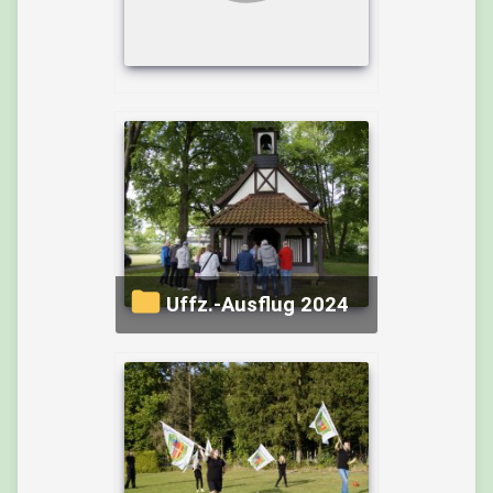
Uffz.-Ausflug 2024