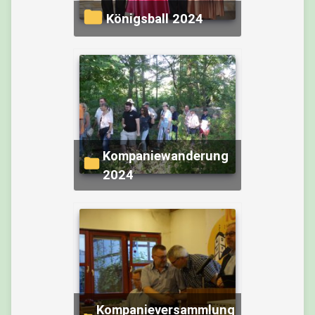
Königsball 2024
Kompaniewanderung
2024
Kompanieversammlung