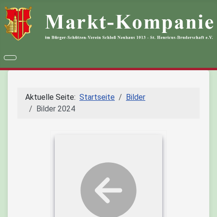
Aktuelle Seite:
Startseite
Bilder
Bilder 2024