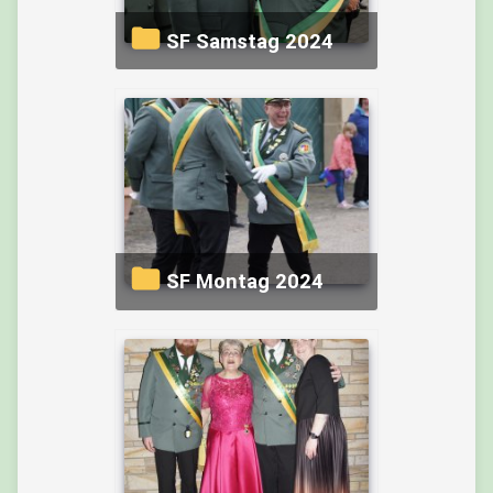
SF Samstag 2024
SF Montag 2024