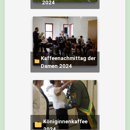
2024
Kaffeenachmittag der
Damen 2024
Königinnenkaffee
2024