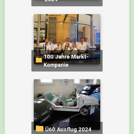
100 Jahre Markt-
Kompanie
Ü60 Ausflug 2024