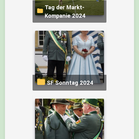
Tag der Markt-
Kompanie 2024
SF Sonntag 2024