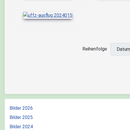
Reihenfolge
Bilder 2026
Bilder 2025
Bilder 2024