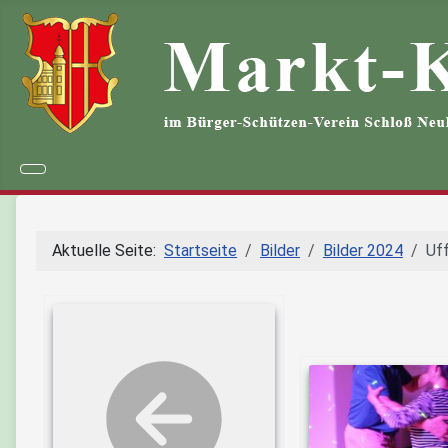
Aktuelle Seite:
Startseite
Bilder
Bilder 2024
Uf