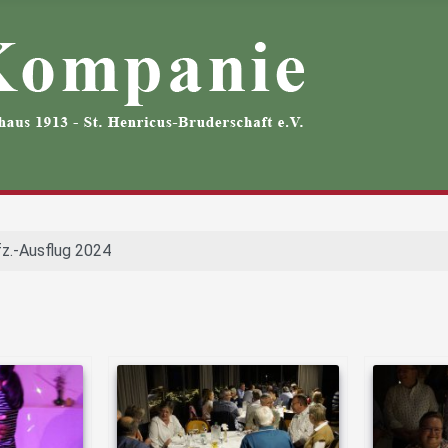
fz.-Ausflug 2024