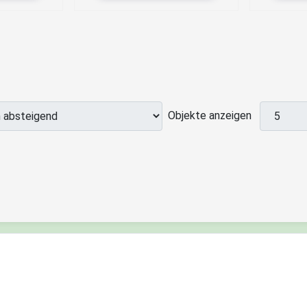
Objekte anzeigen